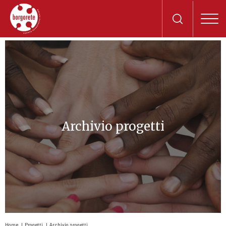
Archivio progetti
Home
Progetti
Archivio progetti