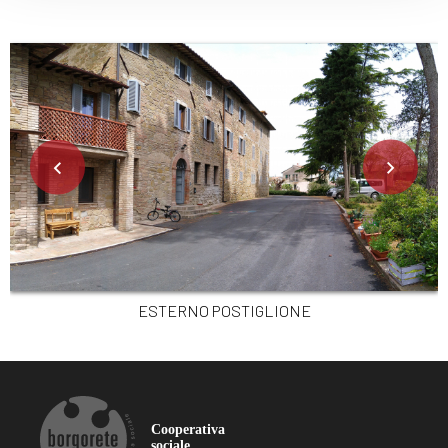
ESTERNO POSTIGLIONE