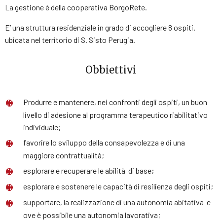
La gestione è della cooperativa BorgoRete.
E’ una struttura residenziale in grado di accogliere 8 ospiti.
ubicata nel territorio di S. Sisto Perugia.
Obbiettivi
Produrre e mantenere, nei confronti degli ospiti, un buon
livello di adesione al programma terapeutico riabilitativo
individuale;
favorire lo sviluppo della consapevolezza e di una
maggiore contrattualità;
esplorare e recuperare le abilità di base;
esplorare e sostenere le capacità di resilienza degli ospiti;
supportare, la realizzazione di una autonomia abitativa e
ove è possibile una autonomia lavorativa;