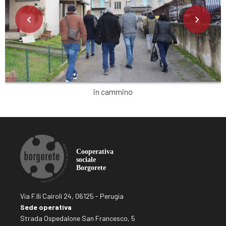
in cammino
Via F.lli Cairoli 24, 06125 - Perugia
Sede operativa
Strada Ospedalone San Francesco, 5